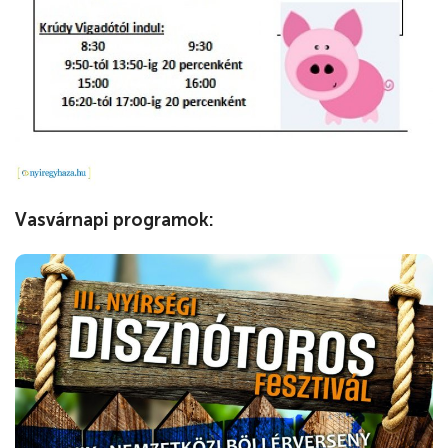
Vasvárnapi programok: