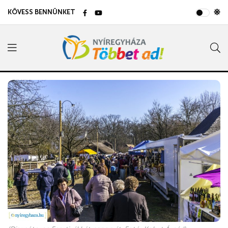
KÖVESS BENNÜNKET