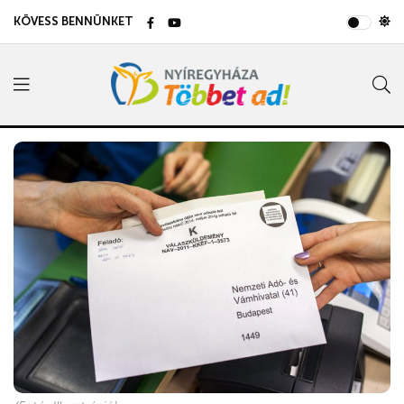
KÖVESS BENNÜNKET