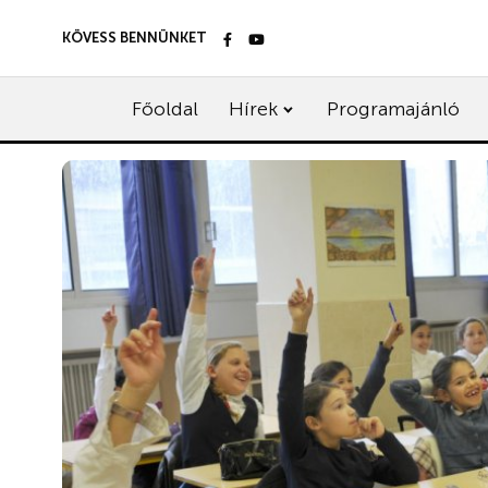
KÖVESS BENNÜNKET
Főoldal
Hírek
Programajánló