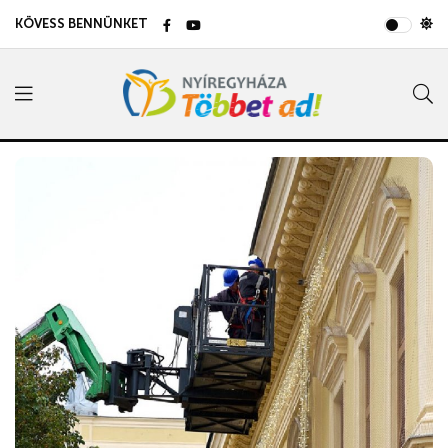
KÖVESS BENNÜNKET