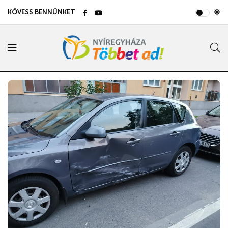
KÖVESS BENNÜNKET