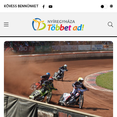
KÖVESS BENNÜNKET