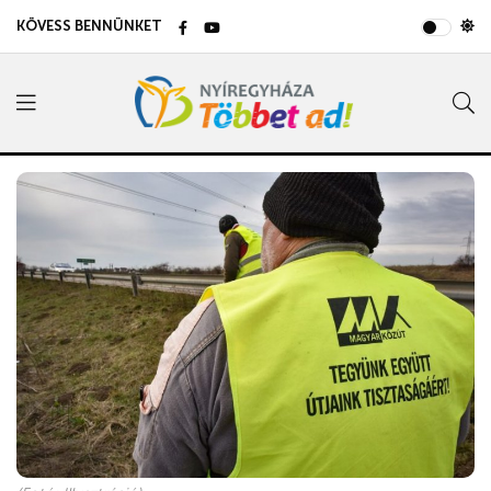
KÖVESS BENNÜNKET