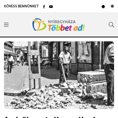
KÖVESS BENNÜNKET