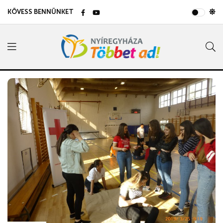
KÖVESS BENNÜNKET