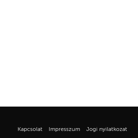
Kapcsolat
Impresszum
Jogi nyilatkozat