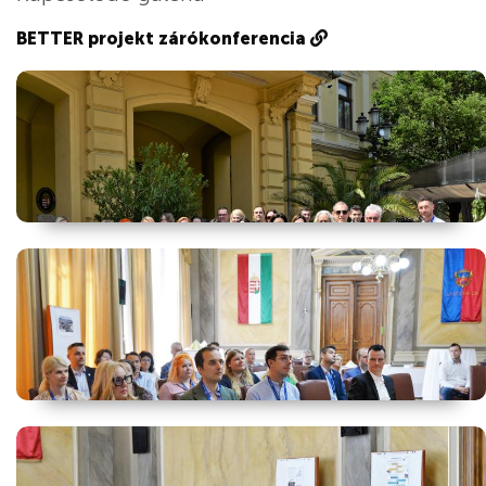
BETTER projekt zárókonferencia