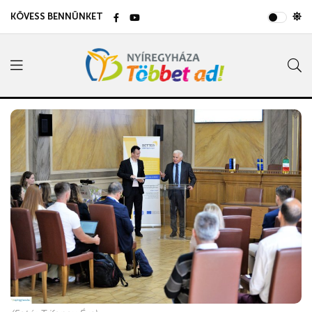
KÖVESS BENNÜNKET