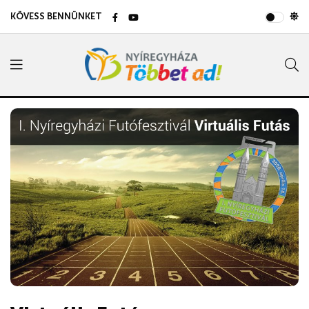
KÖVESS BENNÜNKET