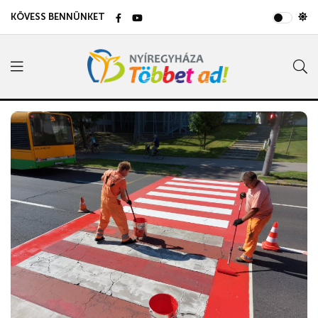
KÖVESS BENNÜNKET