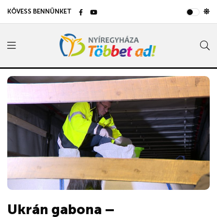
KÖVESS BENNÜNKET
Ukrán gabona –