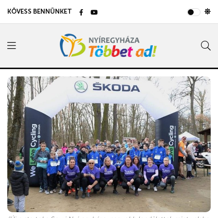
KÖVESS BENNÜNKET