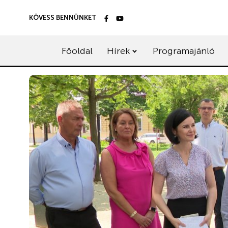
KÖVESS BENNÜNKET
Főoldal
Hírek
Programajánló