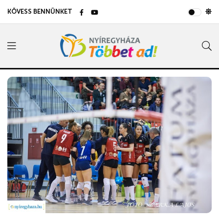
KÖVESS BENNÜNKET