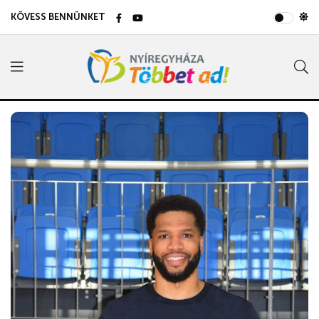
KÖVESS BENNÜNKET