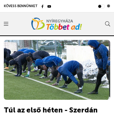
KÖVESS BENNÜNKET
Túl az első héten - Szerdán