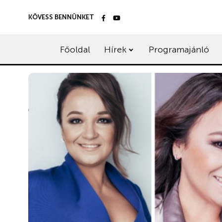
KÖVESS BENNÜNKET
Főoldal
Hírek
Programajánló