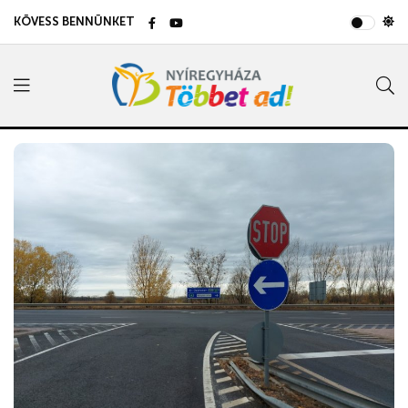
KÖVESS BENNÜNKET