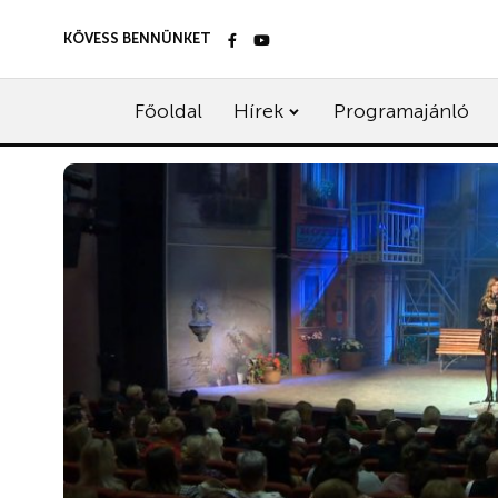
KÖVESS BENNÜNKET
Főoldal
Hírek
Programajánló