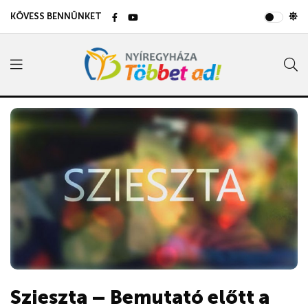
KÖVESS BENNÜNKET
Szieszta – Bemutató előtt a