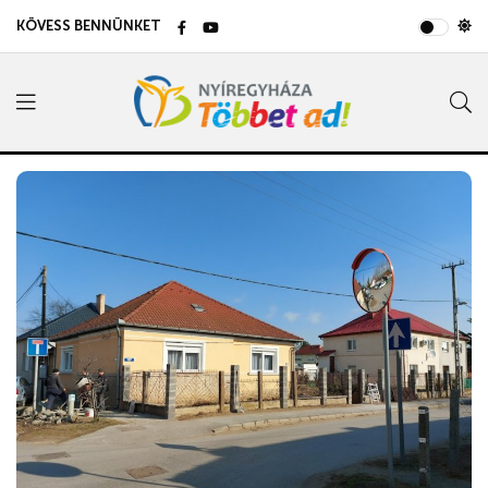
KÖVESS BENNÜNKET