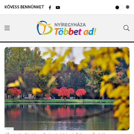
KÖVESS BENNÜNKET