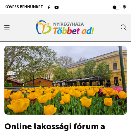
KÖVESS BENNÜNKET
Online lakossági fórum a