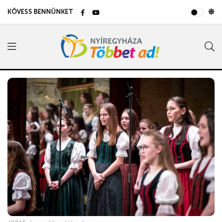
KÖVESS BENNÜNKET