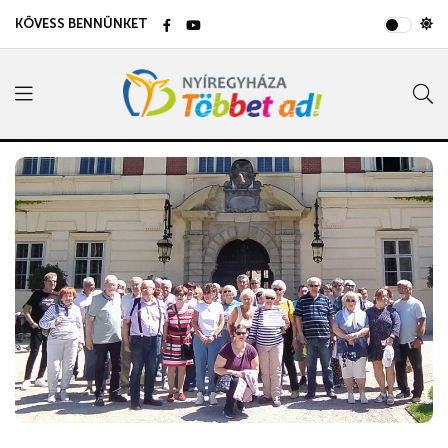
KÖVESS BENNÜNKET