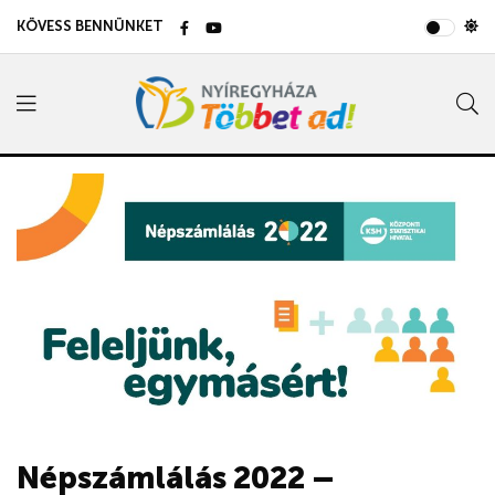
KÖVESS BENNÜNKET
Népszámlálás 2022 –