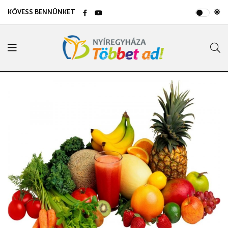
KÖVESS BENNÜNKET