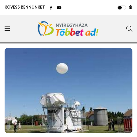
KÖVESS BENNÜNKET