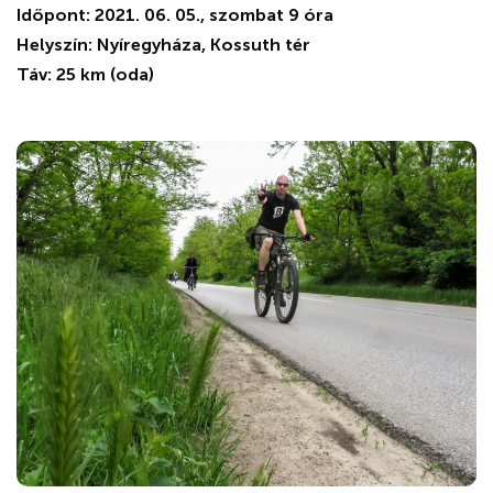
Időpont: 2021. 06. 05., szombat 9 óra
Helyszín: Nyíregyháza, Kossuth tér
Táv: 25 km (oda)