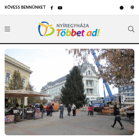
KÖVESS BENNÜNKET