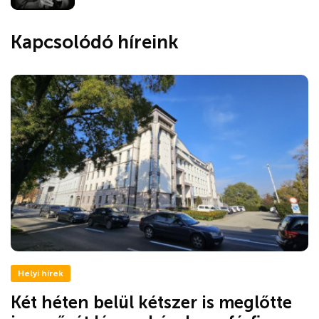
Kapcsolódó híreink
Helyi hírek
Két héten belül kétszer is meglőtte