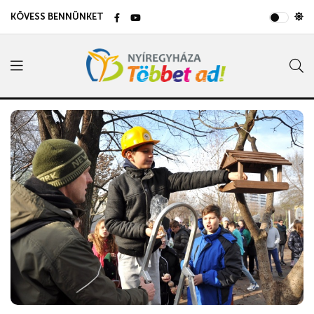
KÖVESS BENNÜNKET