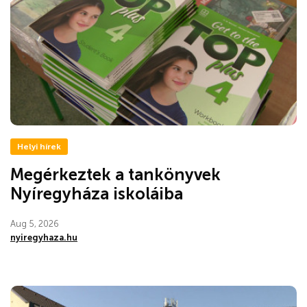
Helyi hírek
Megérkeztek a tankönyvek
Nyíregyháza iskoláiba
Aug 5, 2026
nyiregyhaza.hu