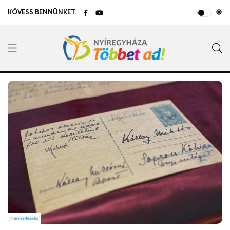
KÖVESS BENNÜNKET