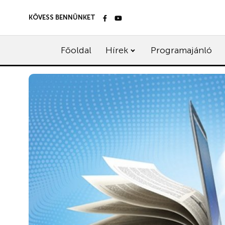
KÖVESS BENNÜNKET
Főoldal
Hírek
Programajánló