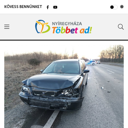
KÖVESS BENNÜNKET