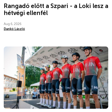
Rangadó előtt a Szpari - a Loki lesz a
hétvégi ellenfél
Aug 6, 2026
Dankó László