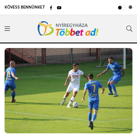
KÖVESS BENNÜNKET