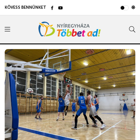
KÖVESS BENNÜNKET