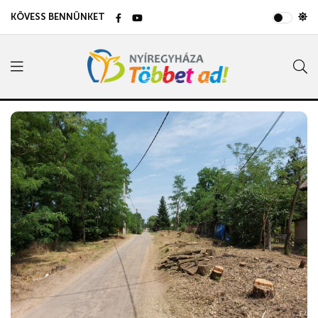
KÖVESS BENNÜNKET