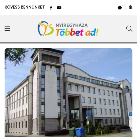
KÖVESS BENNÜNKET