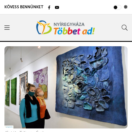
KÖVESS BENNÜNKET