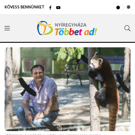
KÖVESS BENNÜNKET