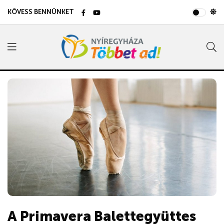
KÖVESS BENNÜNKET
A Primavera Balettegyüttes