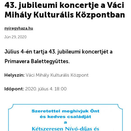
43. jubileumi koncertje a Váci
Mihály Kulturális Központban
nyiregyhaza.hu
Jún 29, 2020
Július 4-én tartja 43. jubileumi koncertjét a
Primavera Balettegyüttes.
Helyszín:
Váci Mihály Kulturális Központ
Időpont:
2020. július 4. 18:00