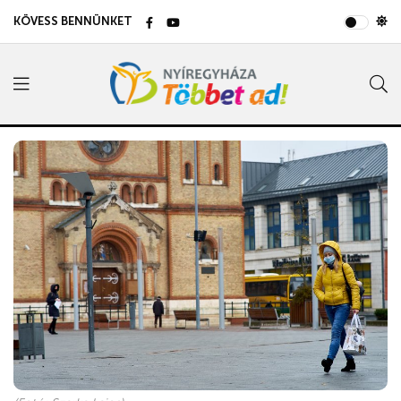
KÖVESS BENNÜNKET