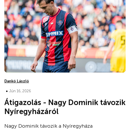
Dankó László
•
Jún 16, 2026
Átigazolás - Nagy Dominik távozik
Nyíregyházáról
Nagy Dominik távozik a Nyíregyháza