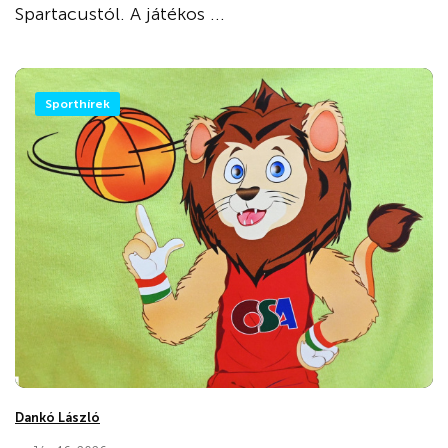
Spartacustól. A játékos ...
Sporthírek
Dankó László