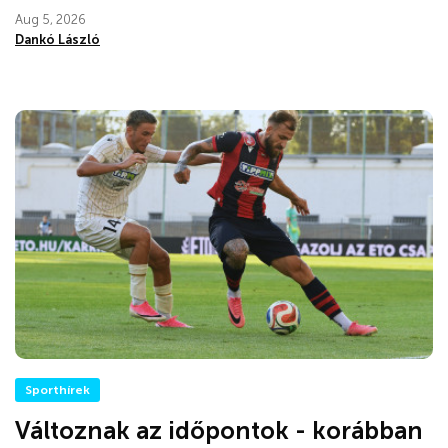
Aug 5, 2026
Dankó László
Sporthírek
Változnak az időpontok - korábban