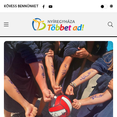
KÖVESS BENNÜNKET