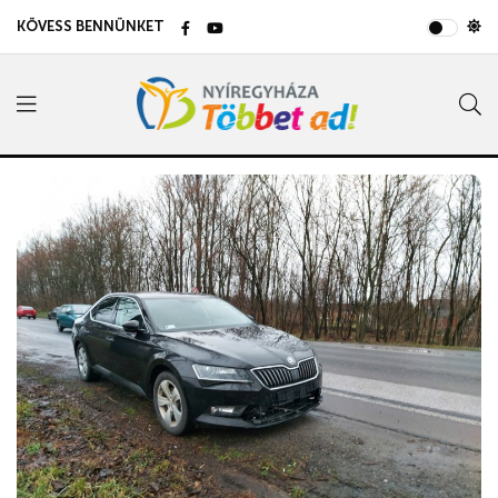
KÖVESS BENNÜNKET