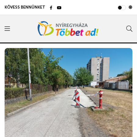
KÖVESS BENNÜNKET