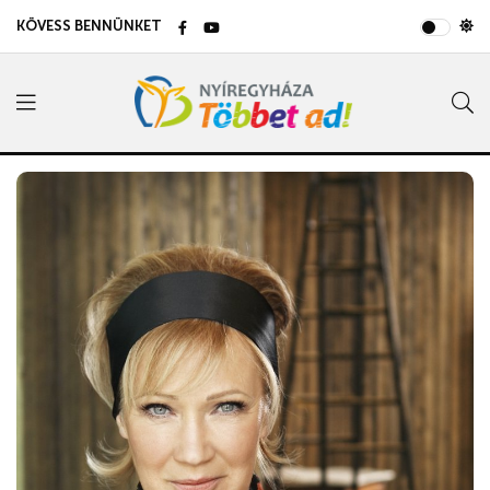
KÖVESS BENNÜNKET