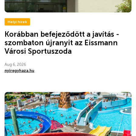
Helyi hírek
Korábban befejeződött a javítás -
szombaton újranyit az Eissmann
Városi Sportuszoda
Aug 6, 2026
nyiregyhaza.hu